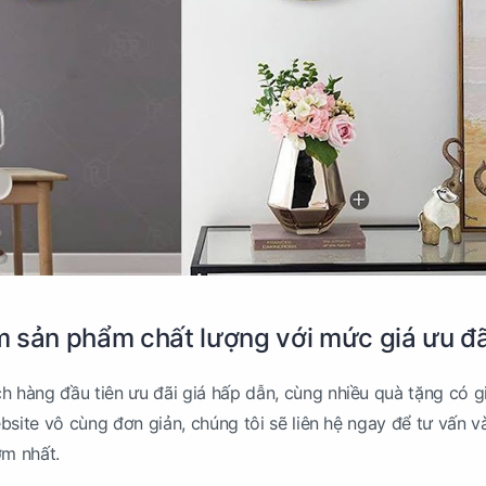
 sản phẩm chất lượng với mức giá ưu đã
 hàng đầu tiên ưu đãi giá hấp dẫn, cùng nhiều quà tặng có gi
bsite vô cùng đơn giản, chúng tôi sẽ liên hệ ngay để tư vấn v
ớm nhất.